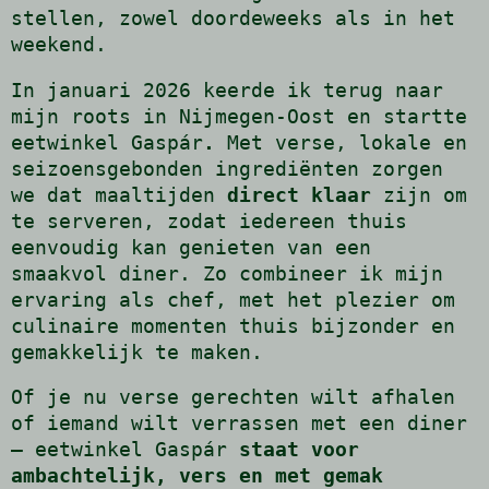
stellen, zowel doordeweeks als in het
weekend.
In januari 2026 keerde ik terug naar
mijn roots in Nijmegen-Oost en startte
eetwinkel Gaspár
.
Met verse, lokale en
seizoensgebonden ingrediënten zorgen
we dat maaltijden
direct klaar
zijn om
te serveren, zodat iedereen thuis
eenvoudig kan genieten van een
smaakvol diner. Zo combineer ik mijn
ervaring als chef, met het plezier om
culinaire momenten thuis bijzonder en
gemakkelijk te maken.
Of je nu verse gerechten wilt afhalen
of iemand wilt verrassen met een diner
– eetwinkel Gaspár
staat voor
ambachtelijk, vers en met gemak