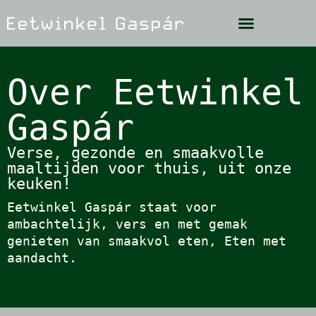
Over Eetwinkel
Gaspár
Verse, gezonde en smaakvolle
maaltijden voor thuis, uit onze
keuken!
Eetwinkel Gaspár staat voor
ambachtelijk, vers en met gemak
genieten van smaakvol eten, Eten met
aandacht.