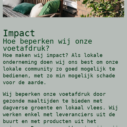
Impact
Hoe beperken wij onze
voetafdruk?
Hoe maken wij impact? Als lokale
onderneming doen wij ons best om onze
lokale community zo goed mogelijk te
bedienen, met zo min mogelijk schade
voor de aarde.
Wij beperken onze voetafdruk door
gezonde maaltijden te bieden met
dagverse groente en lokaal vlees. Wij
werken enkel met leveranciers uit de
buurt en met producten uit het