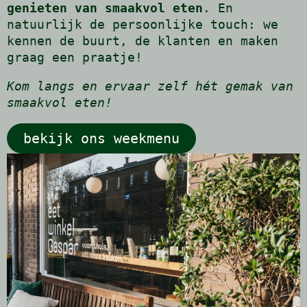
genieten van smaakvol eten
. En
natuurlijk de persoonlijke touch: we
kennen de buurt, de klanten en maken
graag een praatje!
Kom langs en ervaar zelf hét gemak van
smaakvol eten!
bekijk ons weekmenu